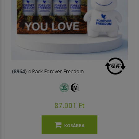
(8964)
4 Pack Forever Freedom
87.001 Ft
KOSÁRBA