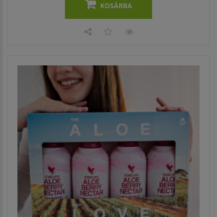
KOSÁRBA