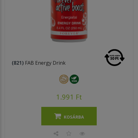
(821)
FAB Energy Drink
1.991 Ft
KOSÁRBA