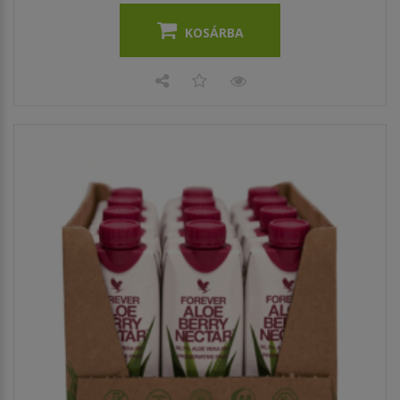
KOSÁRBA