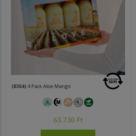
(8364)
4 Pack Aloe Mango
63.730 Ft