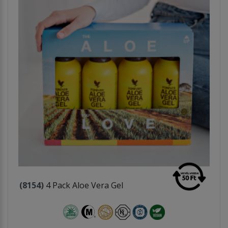
(8154)
4 Pack Aloe Vera Gel