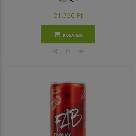
21.750 Ft
KOSÁRBA