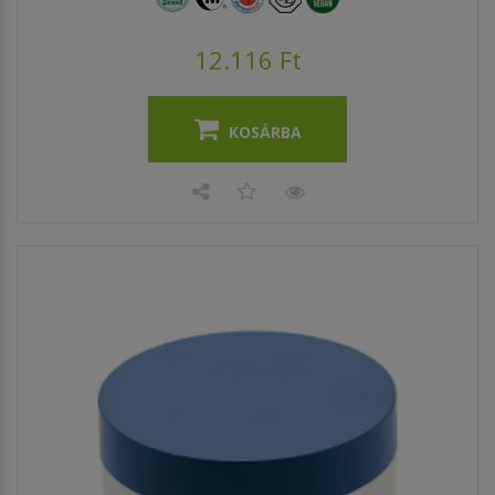
12.116 Ft
KOSÁRBA