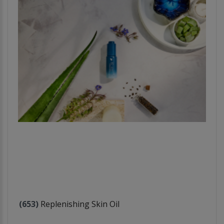
(653)
Replenishing Skin Oil