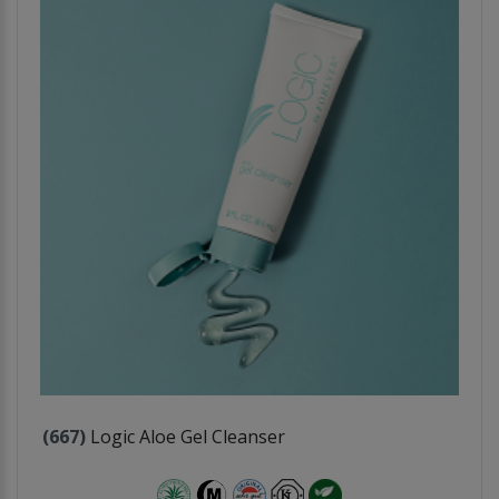
(667)
Logic Aloe Gel Cleanser