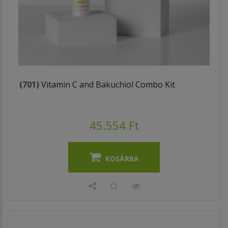
(701)
Vitamin C and Bakuchiol Combo Kit
45.554 Ft
KOSÁRBA