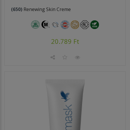
(650)
Renewing Skin Creme
20.789 Ft