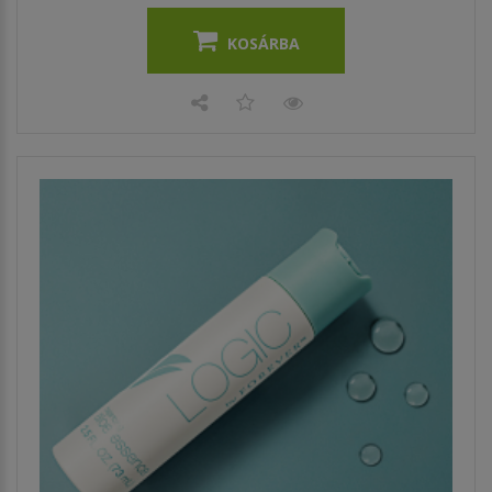
KOSÁRBA