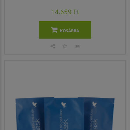
14.659 Ft
KOSÁRBA