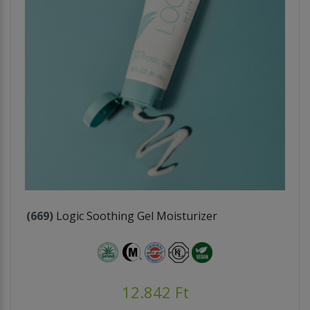
(669)
Logic Soothing Gel Moisturizer
12.842 Ft