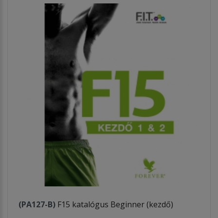
(PA127-B)
F15 katalógus Beginner (kezdő)