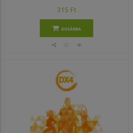
315 Ft
KOSÁRBA