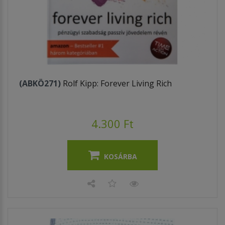
(ABKÖ271)
Rolf Kipp: Forever Living Rich
4.300 Ft
KOSÁRBA