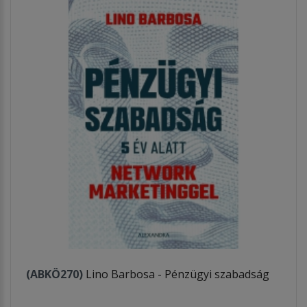
(ABKÖ270)
Lino Barbosa - Pénzügyi szabadság