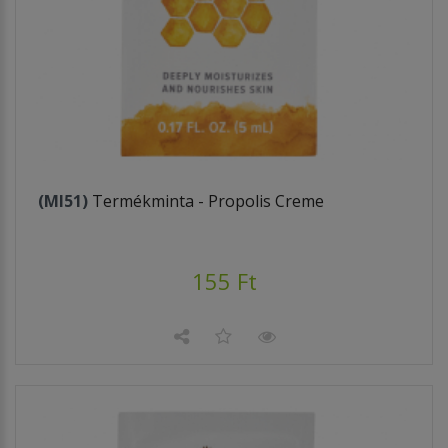
(MI51)
Termékminta - Propolis Creme
155 Ft