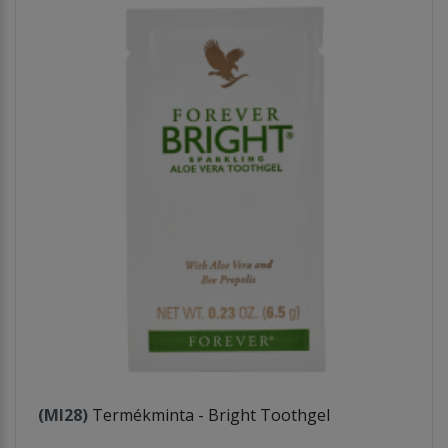
(MI28)
Termékminta - Bright Toothgel