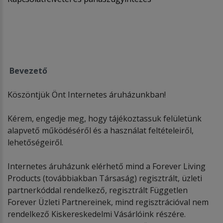
Bevezető
Köszöntjük Önt Internetes áruházunkban!
Kérem, engedje meg, hogy tájékoztassuk felületünk
alapvető működéséről és a használat feltételeiről,
lehetőségeiről.
Internetes áruházunk elérhető mind a Forever Living
Products (továbbiakban Társaság) regisztrált, üzleti
partnerkóddal rendelkező, regisztrált Független
Forever Üzleti Partnereinek, mind regisztrációval nem
rendelkező Kiskereskedelmi Vásárlóink részére.