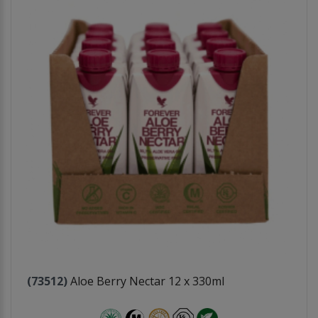
(73512)
Aloe Berry Nectar 12 x 330ml