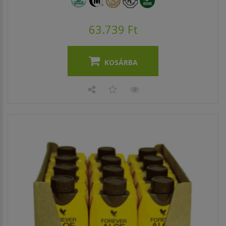
63.739 Ft
KOSÁRBA