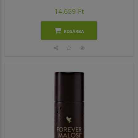
14.659 Ft
KOSÁRBA