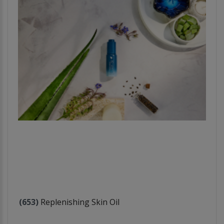
(653)
Replenishing Skin Oil