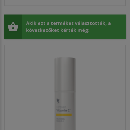
Akik ezt a terméket választották, a
következőket kérték még: