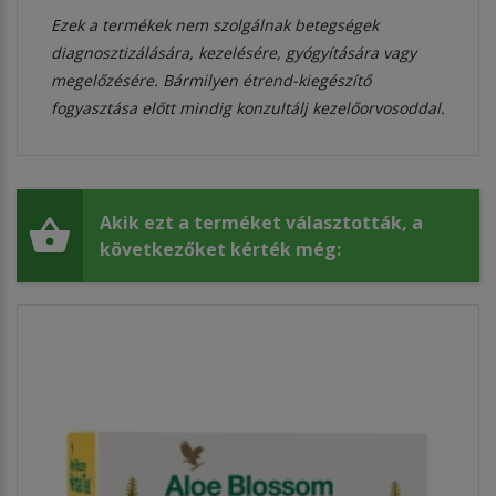
Ezek a termékek nem szolgálnak betegségek
diagnosztizálására, kezelésére, gyógyítására vagy
megelőzésére. Bármilyen étrend-kiegészítő
fogyasztása előtt mindig konzultálj kezelőorvosoddal.
Akik ezt a terméket választották, a
következőket kérték még: