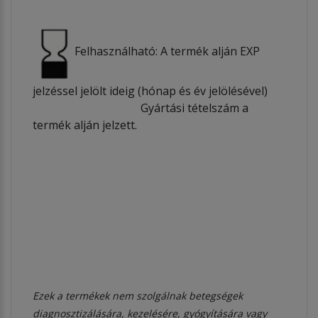
Felhasználható: A termék alján EXP
jelzéssel jelölt ideig (hónap és év jelölésével)
Gyártási tételszám a
termék alján jelzett.
Ezek a termékek nem szolgálnak betegségek
diagnosztizálására, kezelésére, gyógyítására vagy