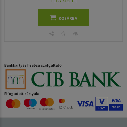
KOSÁRBA
Bankkártyás fizetési szolgáltató:
Elfogadott kártyák: