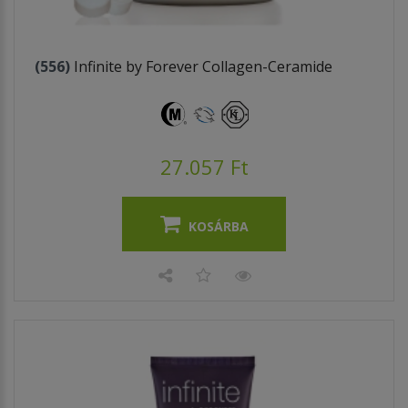
(556)
Infinite by Forever Collagen-Ceramide
27.057 Ft
KOSÁRBA